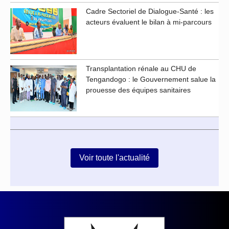
Cadre Sectoriel de Dialogue-Santé : les
acteurs évaluent le bilan à mi-parcours
Transplantation rénale au CHU de
Tengandogo : le Gouvernement salue la
prouesse des équipes sanitaires
Voir toute l'actualité