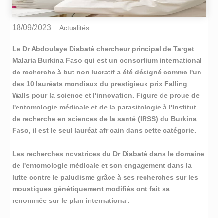
18/09/2023
Actualités
Le Dr Abdoulaye Diabaté chercheur principal de Target
Malaria Burkina Faso qui est un consortium international
de recherche à but non lucratif a été désigné comme l'un
des 10 lauréats mondiaux du prestigieux prix Falling
Walls pour la science et l'innovation. Figure de proue de
l'entomologie médicale et de la parasitologie à l'Institut
de recherche en sciences de la santé (IRSS) du Burkina
Faso, il est le seul lauréat africain dans cette catégorie.
Les recherches novatrices du Dr Diabaté dans le domaine
de l'entomologie médicale et son engagement dans la
lutte contre le paludisme grâce à ses recherches sur les
moustiques génétiquement modifiés ont fait sa
renommée sur le plan international.