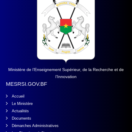
Ministère de l’Enseignement Supérieur, de la Recherche et de
l’Innovation
MESRSI.GOV.BF
Accueil
Le Ministère
Actualités
Documents
Démarches Administratives