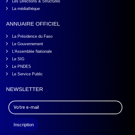
Les Directions & Structures
La médiathèque
ANNUAIRE OFFICIEL
La Présidence du Faso
Le Gouvernement
L'Assemblée Nationale
Le SIG
Le PNDES
Le Service Public
NEWSLETTER