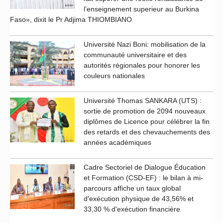
l’enseignement superieur au Burkina
Faso», dixit le Pr Adjima THIOMBIANO
Université Nazi Boni: mobilisation de la
communauté universitaire et des
autorités régionales pour honorer les
couleurs nationales
Université Thomas SANKARA (UTS) :
sortie de promotion de 2094 nouveaux
diplômes de Licence pour célébrer la fin
des retards et des chevauchements des
années académiques
Cadre Sectoriel de Dialogue Éducation
et Formation (CSD-EF) : le bilan à mi-
parcours affiche un taux global
d'exécution physique de 43,56% et
33,30 % d'exécution financière