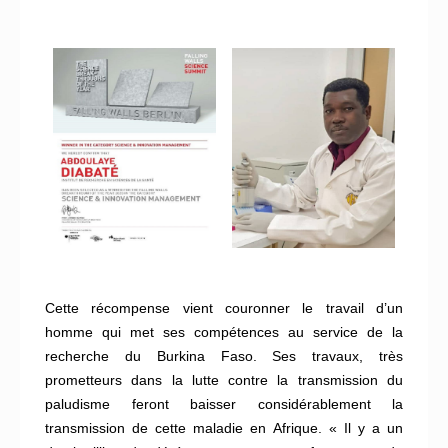
Cette récompense vient couronner le travail d’un
homme qui met ses compétences au service de la
recherche du Burkina Faso. Ses travaux, très
prometteurs dans la lutte contre la transmission du
paludisme feront baisser considérablement la
transmission de cette maladie en Afrique. « Il y a un