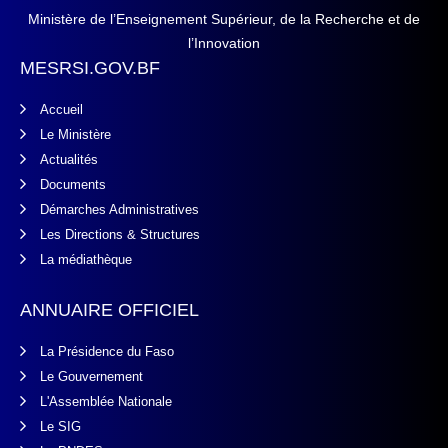
Ministère de l’Enseignement Supérieur, de la Recherche et de
l’Innovation
MESRSI.GOV.BF
Accueil
Le Ministère
Actualités
Documents
Démarches Administratives
Les Directions & Structures
La médiathèque
ANNUAIRE OFFICIEL
La Présidence du Faso
Le Gouvernement
L'Assemblée Nationale
Le SIG