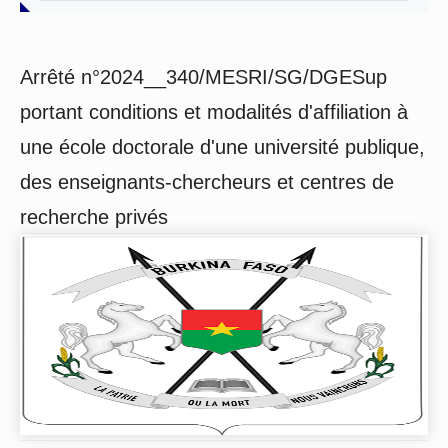
Arrêté n°2024__340/MESRI/SG/DGESup
portant conditions et modalités d'affiliation à
une école doctorale d'une université publique,
des enseignants-chercheurs et centres de
recherche privés