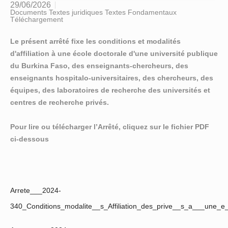
29/06/2026
Documents Textes juridiques Textes Fondamentaux
Téléchargement
Le présent arrêté fixe les conditions et modalités
d'affiliation à une école doctorale d'une université publique
du Burkina Faso, des enseignants-chercheurs, des
enseignants hospitalo-universitaires, des chercheurs, des
équipes, des laboratoires de recherche des universités et
centres de recherche privés.
Pour lire ou télécharger l’Arrêté, cliquez sur le fichier PDF
ci-dessous
Arrete___2024-
340_Conditions_modalite__s_Affiliation_des_prive__s_a___une_e__co