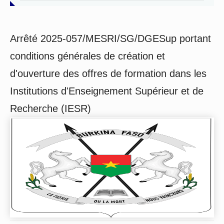
Arrêté 2025-057/MESRI/SG/DGESup portant
conditions générales de création et
d'ouverture des offres de formation dans les
Institutions d'Enseignement Supérieur et de
Recherche (IESR)