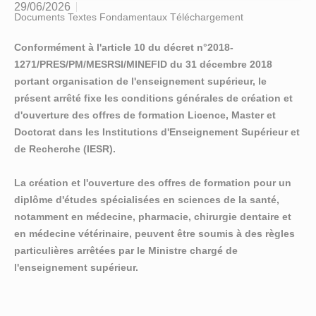
29/06/2026
Documents Textes Fondamentaux Téléchargement
Conformément à l'article 10 du décret n°2018-
1271/PRES/PM/MESRSI/MINEFID du 31 décembre 2018
portant organisation de l'enseignement supérieur, le
présent arrêté fixe les conditions générales de création et
d'ouverture des offres de formation Licence, Master et
Doctorat dans les Institutions d'Enseignement Supérieur et
de Recherche (IESR).
La création et l'ouverture des offres de formation pour un
diplôme d'études spécialisées en sciences de la santé,
notamment en médecine, pharmacie, chirurgie dentaire et
en médecine vétérinaire, peuvent être soumis à des règles
particulières arrêtées par le Ministre chargé de
l'enseignement supérieur.