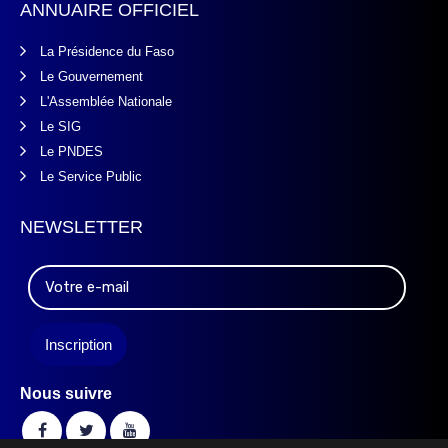
ANNUAIRE OFFICIEL
La Présidence du Faso
Le Gouvernement
L'Assemblée Nationale
Le SIG
Le PNDES
Le Service Public
NEWSLETTER
Nous suivre