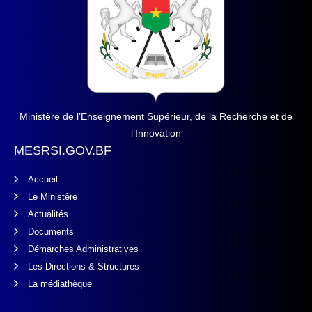
Ministère de l’Enseignement Supérieur, de la Recherche et de
l’Innovation
MESRSI.GOV.BF
Accueil
Le Ministère
Actualités
Documents
Démarches Administratives
Les Directions & Structures
La médiathèque