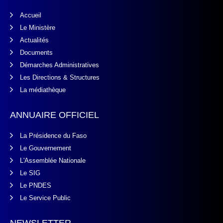
Accueil
Le Ministère
Actualités
Documents
Démarches Administratives
Les Directions & Structures
La médiathèque
ANNUAIRE OFFICIEL
La Présidence du Faso
Le Gouvernement
L'Assemblée Nationale
Le SIG
Le PNDES
Le Service Public
NEWSLETTER