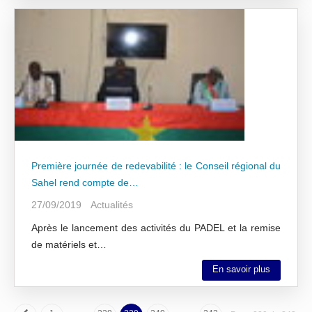
Première journée de redevabilité : le Conseil régional du
Sahel rend compte de…
27/09/2019
Actualités
Après le lancement des activités du PADEL et la remise
de matériels et…
En savoir plus