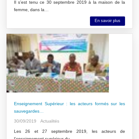
Il s’est tenu ce 30 septembre 2019 à la maison de la
femme, dans la…
En savoir plus
Enseignement Supérieur : les acteurs formés sur les
sauvegardes…
30/09/2019
Actualités
Les 26 et 27 septembre 2019, les acteurs de
l’enseignement supérieur du…