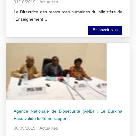
01/10/2019
Actualités
La Directrice des ressources humaines du Ministère de
l’Enseignement…
En savoir plus
Agence Nationale de Biosécurité (ANB) : Le Burkina
Faso valide le 4ème rapport…
30/09/2019
Actualités